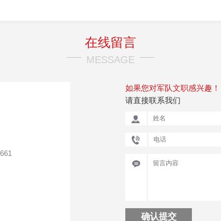
在线留言
MESSAGE
如果您对军队文职感兴趣！
请直接联系我们
61